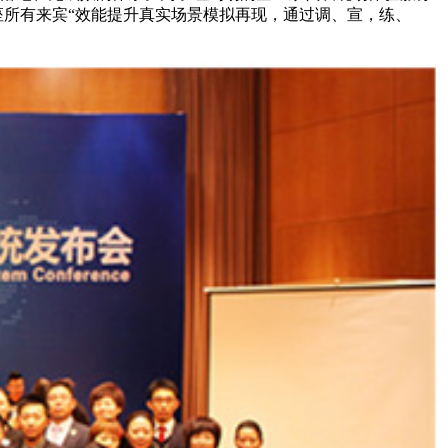
在座所有来宾“效能提升真实场景模拟再现，通过调、宣，练、