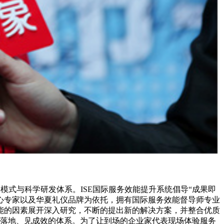
务模式与科学研发体系。ISE国际服务效能提升系统倡导“成果即
核心专家以及华夏礼仪品牌为依托，拥有国际服务效能督导师专业
能的因素展开深入研究，不断的提出新的解决方案，并整合优质
可落地、见成效的体系。为了让到场的企业家代表现场体验服务