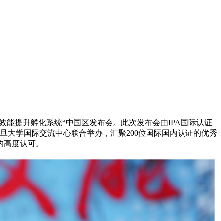
服务效能提升孵化系统“中国区发布会。此次发布会由IPA国际认证
旦大学国际交流中心联合举办，汇聚200位国际国内认证的优秀
的高度认可。