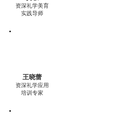
资深礼学美育
实践导师
王晓蕾
资深礼学应用
培训专家