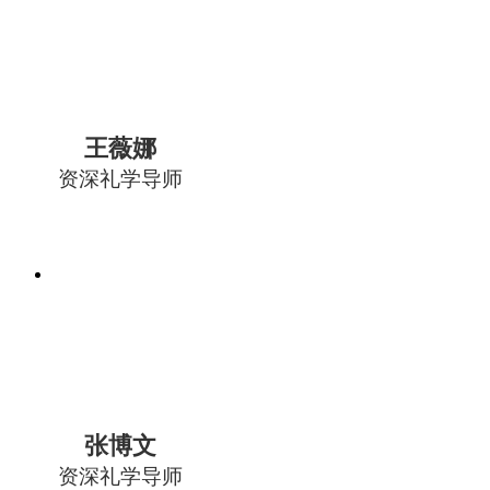
王薇娜
资深礼学导师
张博文
资深礼学导师