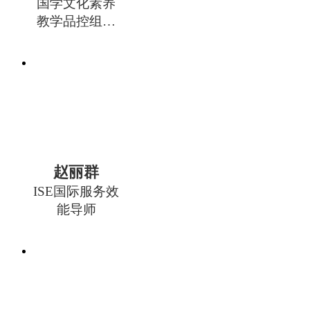
国学文化素养
教学品控组组
长
赵丽群
ISE国际服务效
能导师