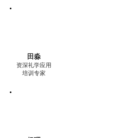
田淼
资深礼学应用
培训专家