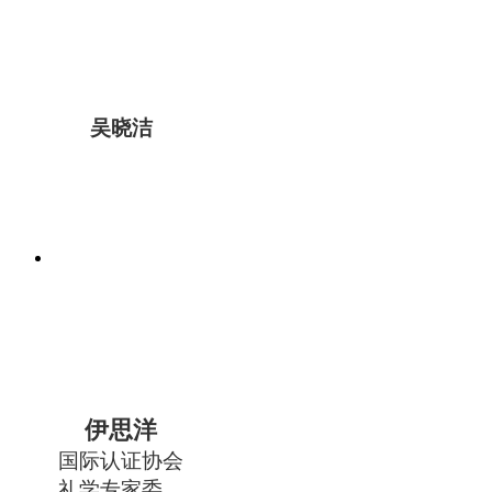
吴晓洁
伊思洋
国际认证协会
礼学专家委员