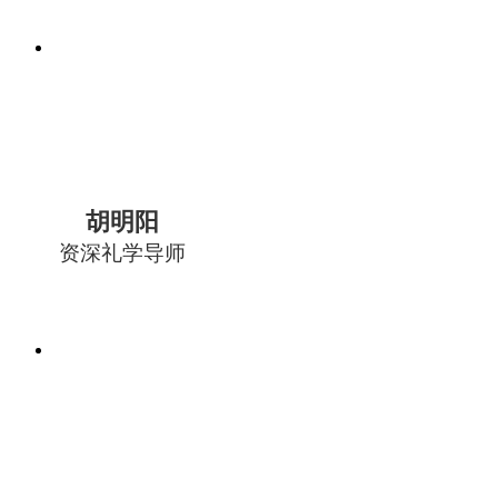
胡明阳
资深礼学导师