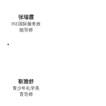
张瑞霞
ISE国际服务效
能导师
靳雅舒
青少年礼学美
育导师